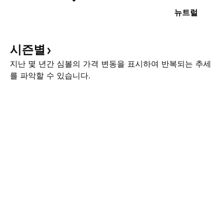
뉴트럴
시즌별
지난 몇 년간 심볼의 가격 변동을 표시하여 반복되는 추세
를 파악할 수 있습니다.