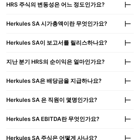
HRS
주식의 변동성은 어느 정도인가요?
Herkules SA
시가총액이란 무엇인가요?
Herkules SA
이 보고서를 릴리스하나요?
지난 분기
HRS
의 순이익은 얼마인가요?
Herkules SA
은 배당금을 지급하나요?
Herkules SA
은 직원이 몇명인가요?
Herkules SA
EBITDA란 무엇인가요?
Herkules SA
주식은 어떻게 사나요?