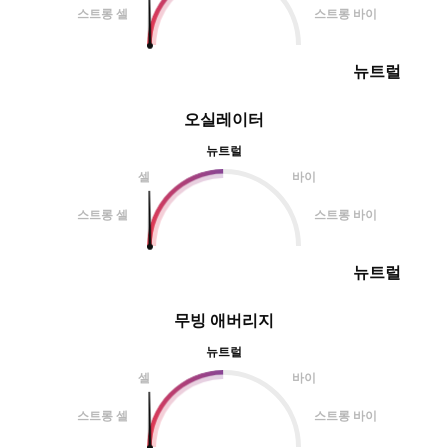
스트롱 셀
스트롱 바이
뉴트럴
오실레이터
뉴트럴
셀
바이
스트롱 셀
스트롱 바이
뉴트럴
무빙 애버리지
뉴트럴
셀
바이
스트롱 셀
스트롱 바이