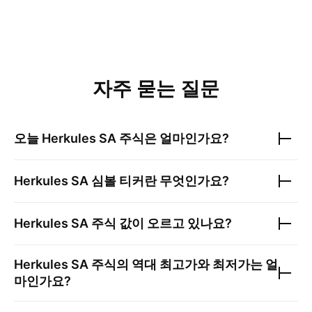
자주 묻는 질문
오늘
Herkules SA
주식은 얼마인가요?
Herkules SA
심볼 티커란 무엇인가요?
Herkules SA
주식 값이 오르고 있나요?
Herkules SA
주식의 역대 최고가와 최저가는 얼
마인가요?