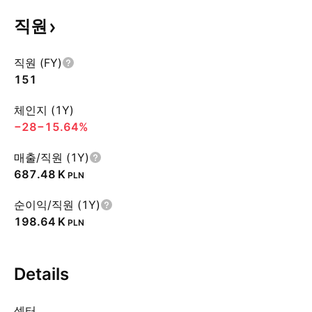
직원
직원 (FY)
151
체인지 (1Y)
−28
−15.64%
매출/직원 (1Y)
‪687.48 K‬
PLN
순이익/직원 (1Y)
‪198.64 K‬
PLN
Details
섹터