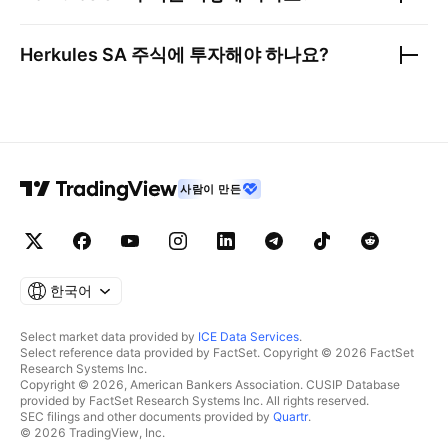
Herkules SA
주식에 투자해야 하나요?
사람이 만든
한국어
Select market data provided by
ICE Data Services
.
Select reference data provided by FactSet. Copyright © 2026 FactSet
Research Systems Inc.
Copyright © 2026, American Bankers Association. CUSIP Database
provided by FactSet Research Systems Inc. All rights reserved.
SEC filings and other documents provided by
Quartr
.
© 2026 TradingView, Inc.