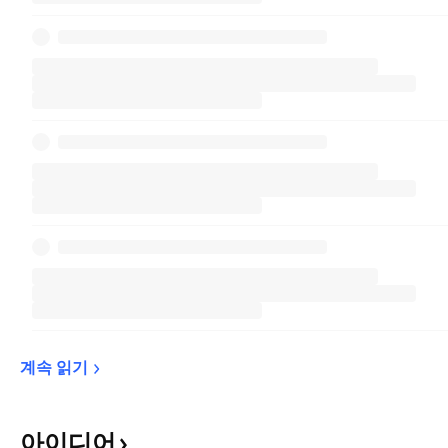
계속 
읽기
아이디어