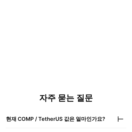
자주 묻는 질문
현재
COMP / TetherUS
값은 얼마인가요?