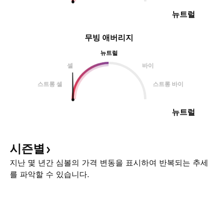
뉴트럴
무빙 애버리지
뉴트럴
셀
바이
스트롱 셀
스트롱 바이
뉴트럴
시즌별
지난 몇 년간 심볼의 가격 변동을 표시하여 반복되는 추세
를 파악할 수 있습니다.