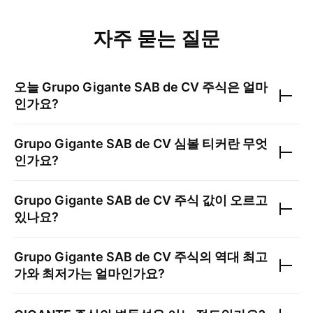
자주 묻는 질문
오늘
Grupo Gigante SAB de CV
주식은 얼마
인가요?
Grupo Gigante SAB de CV
심볼 티커란 무엇
인가요?
Grupo Gigante SAB de CV
주식 값이 오르고
있나요?
Grupo Gigante SAB de CV
주식의 역대 최고
가와 최저가는 얼마인가요?