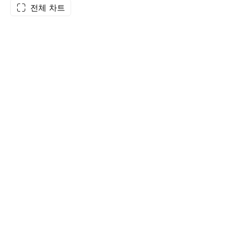
전체 차트