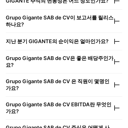
GIGANTE
주식의 변동성은 어느 정도인가요?
Grupo Gigante SAB de CV
이 보고서를 릴리스
하나요?
지난 분기
GIGANTE
의 순이익은 얼마인가요?
Grupo Gigante SAB de CV
은 좋은 배당주인가
요?
Grupo Gigante SAB de CV
은 직원이 몇명인
가요?
Grupo Gigante SAB de CV
EBITDA란 무엇인
가요?
Grupo Gigante SAB de CV
주식은 어떻게 사