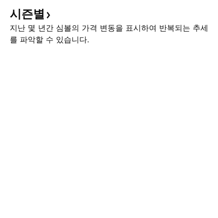
시즌별
지난 몇 년간 심볼의 가격 변동을 표시하여 반복되는 추세
를 파악할 수 있습니다.