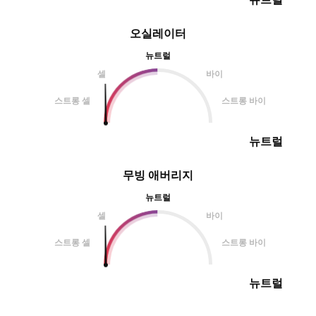
오실레이터
뉴트럴
셀
바이
스트롱 셀
스트롱 바이
뉴트럴
무빙 애버리지
뉴트럴
셀
바이
스트롱 셀
스트롱 바이
뉴트럴