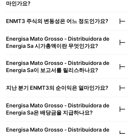
마인가요?
ENMT3
주식의 변동성은 어느 정도인가요?
Energisa Mato Grosso - Distribuidora de
Energia Sa
시가총액이란 무엇인가요?
Energisa Mato Grosso - Distribuidora de
Energia Sa
이 보고서를 릴리스하나요?
지난 분기
ENMT3
의 순이익은 얼마인가요?
Energisa Mato Grosso - Distribuidora de
Energia Sa
은 배당금을 지급하나요?
Energisa Mato Grosso - Distribuidora de