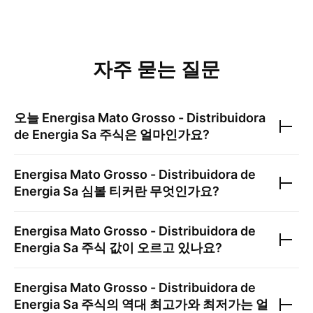
자주 묻는 질문
오늘
Energisa Mato Grosso - Distribuidora
de Energia Sa
주식은 얼마인가요?
Energisa Mato Grosso - Distribuidora de
Energia Sa
심볼 티커란 무엇인가요?
Energisa Mato Grosso - Distribuidora de
Energia Sa
주식 값이 오르고 있나요?
Energisa Mato Grosso - Distribuidora de
Energia Sa
주식의 역대 최고가와 최저가는 얼