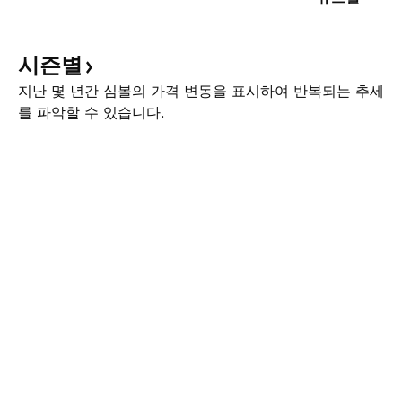
시즌별
지난 몇 년간 심볼의 가격 변동을 표시하여 반복되는 추세
를 파악할 수 있습니다.