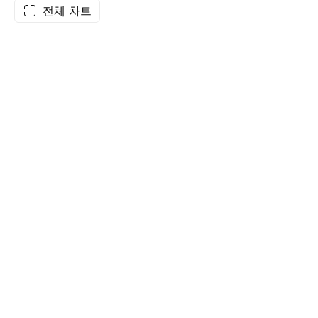
전체 차트