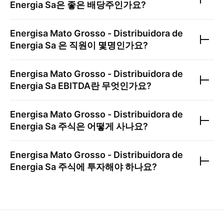
Energia Sa
은 좋은 배당주인가요?
Energisa Mato Grosso - Distribuidora de
Energia Sa
은 직원이 몇명인가요?
Energisa Mato Grosso - Distribuidora de
Energia Sa
EBITDA란 무엇인가요?
Energisa Mato Grosso - Distribuidora de
Energia Sa
주식은 어떻게 사나요?
Energisa Mato Grosso - Distribuidora de
Energia Sa
주식에 투자해야 하나요?