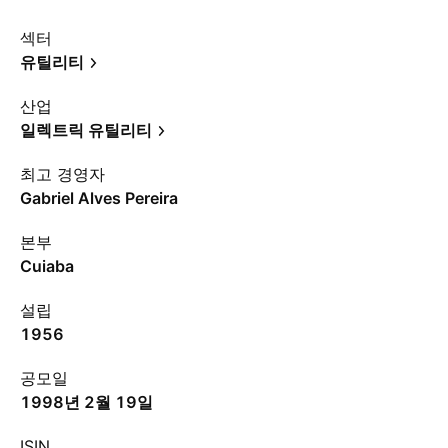
섹터
유틸리티
산업
일렉트릭 유틸리티
최고 경영자
Gabriel Alves Pereira
본부
Cuiaba
설립
1956
공모일
1998년 2월 19일
ISIN