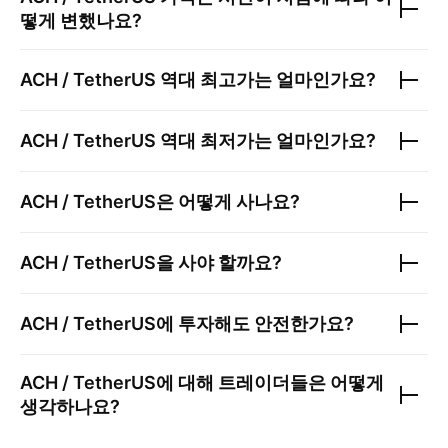
떻게 변했나요?
ACH / TetherUS
역대 최고가는 얼마인가요?
ACH / TetherUS
역대 최저가는 얼마인가요?
ACH / TetherUS
은 어떻게 사나요?
ACH / TetherUS
을 사야 할까요?
ACH / TetherUS
에 투자해도 안전한가요?
ACH / TetherUS
에 대해 트레이더들은 어떻게
생각하나요?