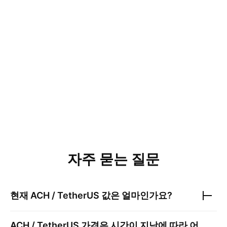
자주 묻는 질문
현재
ACH / TetherUS
값은 얼마인가요?
ACH / TetherUS
가격은 시간이 지남에 따라 어