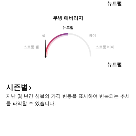
뉴트럴
무빙 애버리지
뉴트럴
셀
바이
스트롱 셀
스트롱 바이
뉴트럴
시즌별
지난 몇 년간 심볼의 가격 변동을 표시하여 반복되는 추세
를 파악할 수 있습니다.