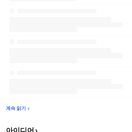
계속 
읽기
아이디어