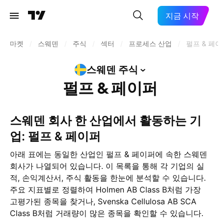
지금 시작
마켓
/
스웨덴
/
주식
/
섹터
/
프로세스 산업
/
펄프 & 페
스웨덴
주식
펄프 & 페이퍼
스웨덴 회사 한 산업에서 활동하는 기
업: 펄프 & 페이퍼
아래 표에는 동일한 산업인 펄프 & 페이퍼에 속한 스웨덴
회사가 나열되어 있습니다. 이 목록을 통해 각 기업의 실
적, 손익계산서, 주식 활동을 한눈에 분석할 수 있습니다.
주요 지표별로 정렬하여 Holmen AB Class B처럼 가장
고평가된 종목을 찾거나, Svenska Cellulosa AB SCA
Class B처럼 거래량이 많은 종목을 확인할 수 있습니다.