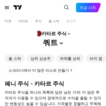
지금 시작
마켓
/
카타르
/
주식
/
올 스탁
/
동전주
카타르
주식
쿼트
올 스탁
상위 상승주
하락률 상위
라지 캡
스크리너에서 더 많은 리스트 만들기
페니 주식 - 카타르 주식
카타르 주식을 하나의 목록에 담은 낮은 가격: 더 많은 투
자자가 이용할 수 있으며 잠재적으로 수익을 올릴 수 있지
만 변동성도 높을 수 있습니다. 가격별로 정렬하고 주목해