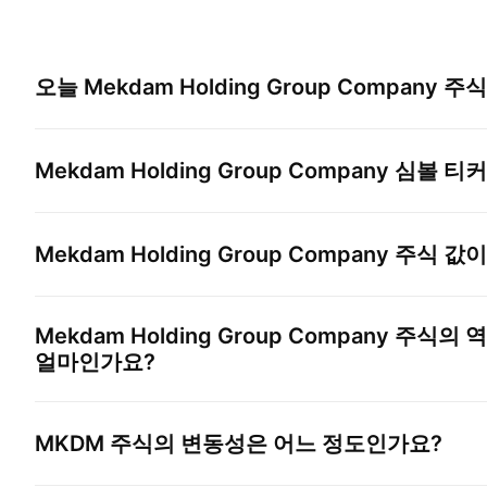
오늘
Mekdam Holding Group Company
주식
Mekdam Holding Group Company
심볼 티커
Mekdam Holding Group Company
주식 값이
Mekdam Holding Group Company
주식의 역
얼마인가요?
MKDM
주식의 변동성은 어느 정도인가요?