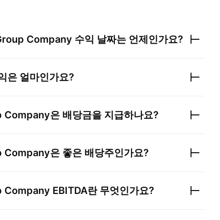
Group Company
수익 날짜는 언제인가요?
익은 얼마인가요?
p Company
은 배당금을 지급하나요?
p Company
은 좋은 배당주인가요?
p Company
EBITDA란 무엇인가요?