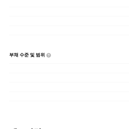
부채 수준 및
범위