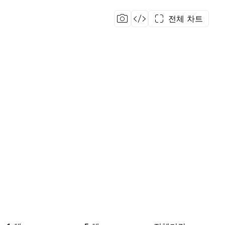
전체 차트