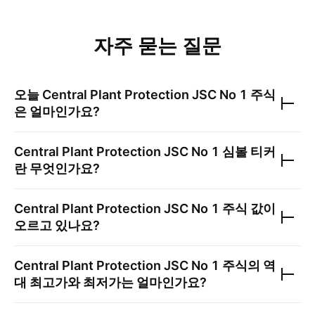
자주 묻는 질문
오늘
Central Plant Protection JSC No 1
주식
은 얼마인가요?
Central Plant Protection JSC No 1
심볼 티커
란 무엇인가요?
Central Plant Protection JSC No 1
주식 값이
오르고 있나요?
Central Plant Protection JSC No 1
주식의 역
대 최고가와 최저가는 얼마인가요?