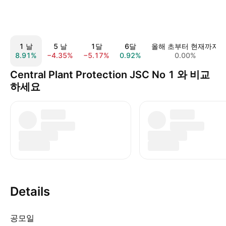
1 날
5 날
1달
6달
올해 초부터 현재까지
8.91%
−4.35%
−5.17%
0.92%
0.00%
Central Plant Protection JSC No 1 와 비교
하세요
Details
공모일