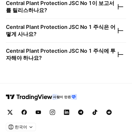
Central Plant Protection JSC No 1
이 보고서
를 릴리스하나요?
Central Plant Protection JSC No 1
주식은 어
떻게 사나요?
Central Plant Protection JSC No 1
주식에 투
자해야 하나요?
사람이 만든
한국어