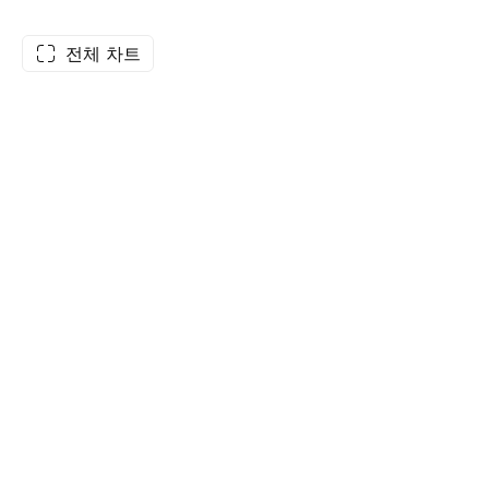
전체 차트