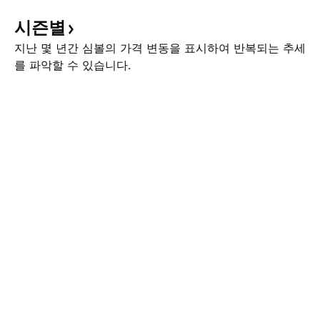
시즌별
지난 몇 년간 심볼의 가격 변동을 표시하여 반복되는 추세
를 파악할 수 있습니다.