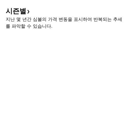
시즌별
지난 몇 년간 심볼의 가격 변동을 표시하여 반복되는 추세
를 파악할 수 있습니다.