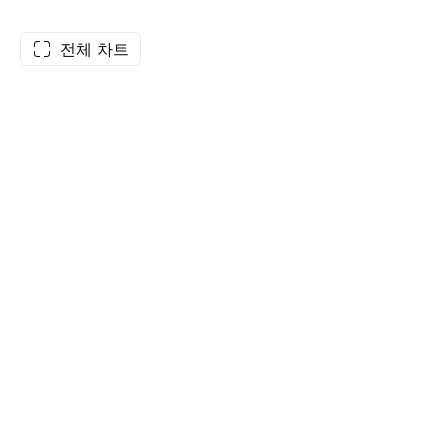
전체 차트