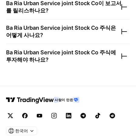
Ba Ria Urban Service joint Stock Co
이 보고서
를 릴리스하나요?
Ba Ria Urban Service joint Stock Co
주식은
어떻게 사나요?
Ba Ria Urban Service joint Stock Co
주식에
투자해야 하나요?
사람이 만든
한국어