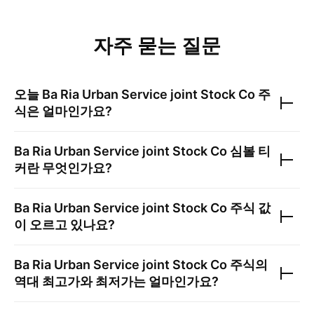
자주 묻는 질문
오늘
Ba Ria Urban Service joint Stock Co
주
식은 얼마인가요?
Ba Ria Urban Service joint Stock Co
심볼 티
커란 무엇인가요?
Ba Ria Urban Service joint Stock Co
주식 값
이 오르고 있나요?
Ba Ria Urban Service joint Stock Co
주식의
역대 최고가와 최저가는 얼마인가요?