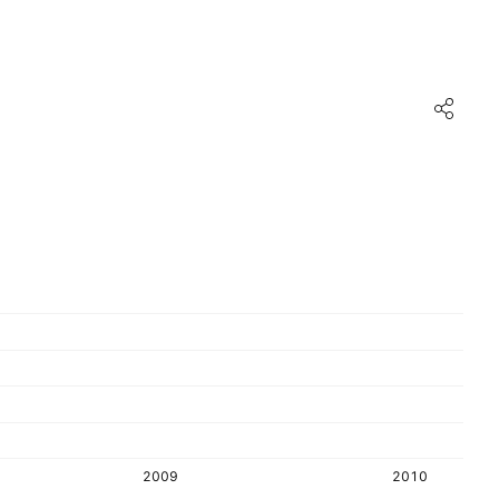
2009
2010