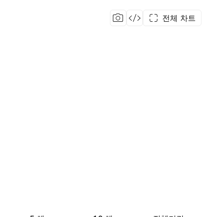
전체 차트