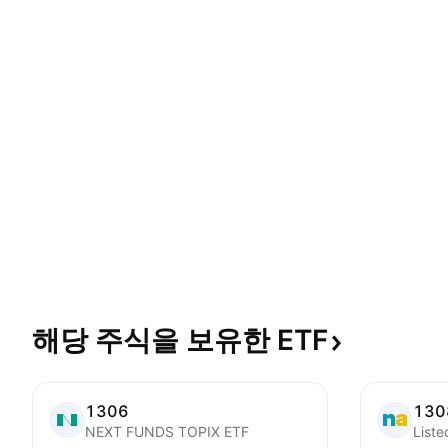
해당 주식을 보유한
ETF
1306
130
NEXT FUNDS TOPIX ETF
List