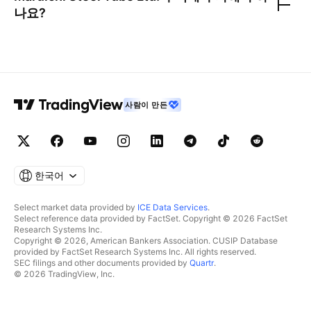
나요?
사람이 만든
한국어
Select market data provided by
ICE Data Services
.
Select reference data provided by FactSet. Copyright © 2026 FactSet
Research Systems Inc.
Copyright © 2026, American Bankers Association. CUSIP Database
provided by FactSet Research Systems Inc. All rights reserved.
SEC filings and other documents provided by
Quartr
.
© 2026 TradingView, Inc.