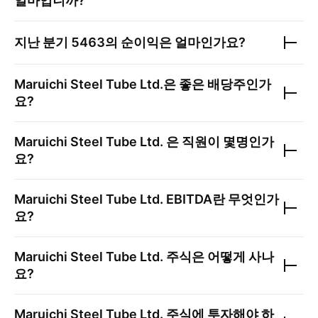
얼마입니까?
지난 분기
5463
의 순이익은 얼마인가요?
Maruichi Steel Tube Ltd.
은 좋은 배당주인가
요?
Maruichi Steel Tube Ltd.
은 직원이 몇명인가
요?
Maruichi Steel Tube Ltd.
EBITDA란 무엇인가
요?
Maruichi Steel Tube Ltd.
주식은 어떻게 사나
요?
Maruichi Steel Tube Ltd.
주식에 투자해야 하