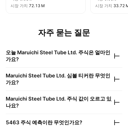
시장 가치
‪72.13 M‬
시장 가치
‪33.72 M
자주 묻는 질문
오늘
Maruichi Steel Tube Ltd.
주식은 얼마인
가요?
Maruichi Steel Tube Ltd.
심볼 티커란 무엇인
가요?
Maruichi Steel Tube Ltd.
주식 값이 오르고 있
나요?
5463
주식 예측이란 무엇인가요?