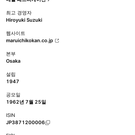
최고 경영자
Hiroyuki Suzuki
웹사이트
maruichikokan.co.jp
본부
Osaka
설립
1947
공모일
1962년 7월 25일
ISIN
JP3871200006