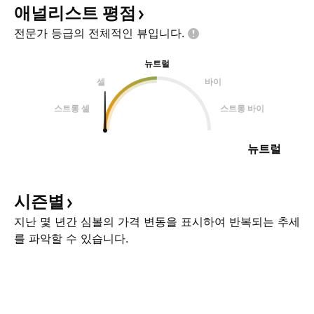
애널리스트
평점
전문가 등급의 전체적인
뷰입니다.
뉴트럴
셀
바이
스트롱 셀
스트롱 바이
뉴트럴
시즌별
지난 몇 년간 심볼의 가격 변동을 표시하여 반복되는 추세
를 파악할 수 있습니다.