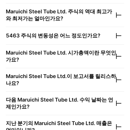
Maruichi Steel Tube Ltd.
주식의 역대 최고가
와 최저가는 얼마인가요?
5463
주식의 변동성은 어느 정도인가요?
Maruichi Steel Tube Ltd.
시가총액이란 무엇인
가요?
Maruichi Steel Tube Ltd.
이 보고서를 릴리스하
나요?
다음
Maruichi Steel Tube Ltd.
수익 날짜는 언
제인가요?
지난 분기의
Maruichi Steel Tube Ltd.
매출은