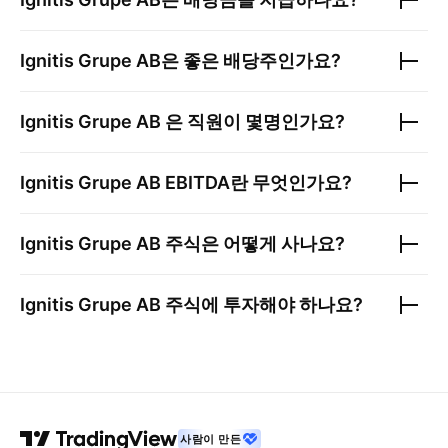
Ignitis Grupe AB
은 좋은 배당주인가요?
Ignitis Grupe AB
은 직원이 몇명인가요?
Ignitis Grupe AB
EBITDA란 무엇인가요?
Ignitis Grupe AB
주식은 어떻게 사나요?
Ignitis Grupe AB
주식에 투자해야 하나요?
사람이 만든