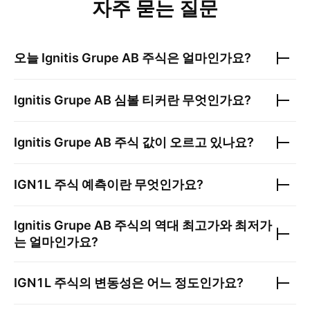
자주 묻는 질문
오늘
Ignitis Grupe AB
주식은 얼마인가요?
Ignitis Grupe AB
심볼 티커란 무엇인가요?
Ignitis Grupe AB
주식 값이 오르고 있나요?
IGN1L
주식 예측이란 무엇인가요?
Ignitis Grupe AB
주식의 역대 최고가와 최저가
는 얼마인가요?
IGN1L
주식의 변동성은 어느 정도인가요?