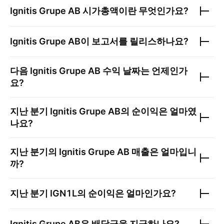
Ignitis Grupe AB
시가총액이란 무엇인가요?
Ignitis Grupe AB
이 보고서를 릴리스하나요?
다음
Ignitis Grupe AB
수익 날짜는 언제인가
요?
지난 분기
Ignitis Grupe AB
의 순이익은 얼마였
나요?
지난 분기의
Ignitis Grupe AB
매출은 얼마입니
까?
지난 분기
IGN1L
의 순이익은 얼마인가요?
Ignitis Grupe AB
은 배당금을 지급하나요?