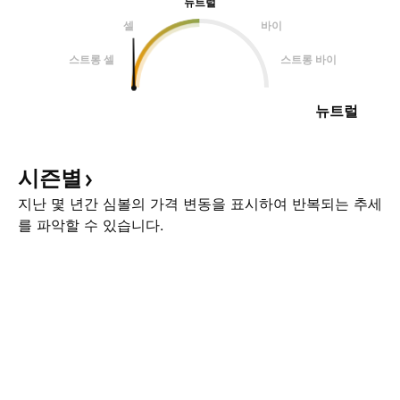
뉴트럴
셀
바이
스트롱 셀
스트롱 바이
뉴트럴
시즌별
지난 몇 년간 심볼의 가격 변동을 표시하여 반복되는 추세
를 파악할 수 있습니다.