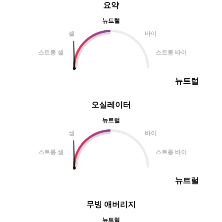
요약
뉴트럴
셀
바이
스트롱 셀
스트롱 바이
뉴트럴
오실레이터
뉴트럴
셀
바이
스트롱 셀
스트롱 바이
뉴트럴
무빙 애버리지
뉴트럴