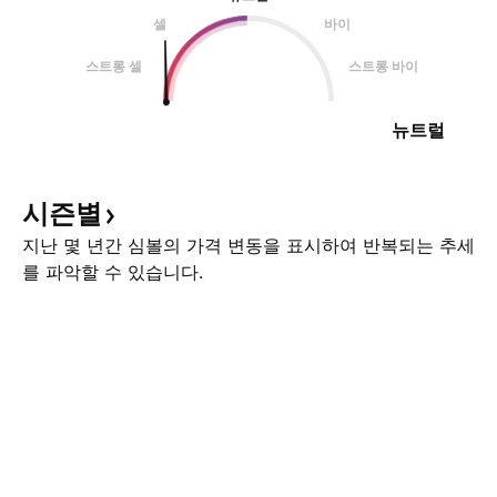
셀
바이
스트롱 셀
스트롱 바이
뉴트럴
시즌별
지난 몇 년간 심볼의 가격 변동을 표시하여 반복되는 추세
를 파악할 수 있습니다.