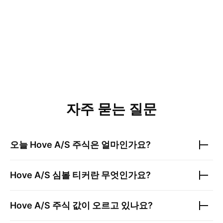
자주 묻는 질문
오늘
Hove A/S
주식은 얼마인가요?
Hove A/S
심볼 티커란 무엇인가요?
Hove A/S
주식 값이 오르고 있나요?