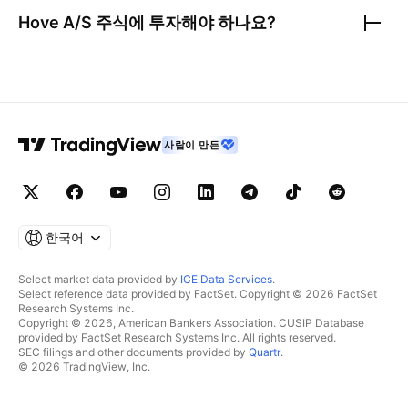
Hove A/S
주식에 투자해야 하나요?
사람이 만든
한국어
Select market data provided by
ICE Data Services
.
Select reference data provided by FactSet. Copyright © 2026 FactSet
Research Systems Inc.
Copyright © 2026, American Bankers Association. CUSIP Database
provided by FactSet Research Systems Inc. All rights reserved.
SEC filings and other documents provided by
Quartr
.
© 2026 TradingView, Inc.