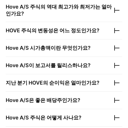
Hove A/S
주식의 역대 최고가와 최저가는 얼마
인가요?
HOVE
주식의 변동성은 어느 정도인가요?
Hove A/S
시가총액이란 무엇인가요?
Hove A/S
이 보고서를 릴리스하나요?
지난 분기
HOVE
의 순이익은 얼마인가요?
Hove A/S
은 좋은 배당주인가요?
Hove A/S
주식은 어떻게 사나요?