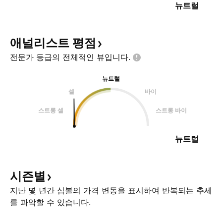
뉴트럴
애널리스트
평점
전문가 등급의 전체적인
뷰입니다.
뉴트럴
셀
바이
스트롱 셀
스트롱 바이
뉴트럴
시즌별
지난 몇 년간 심볼의 가격 변동을 표시하여 반복되는 추세
를 파악할 수 있습니다.