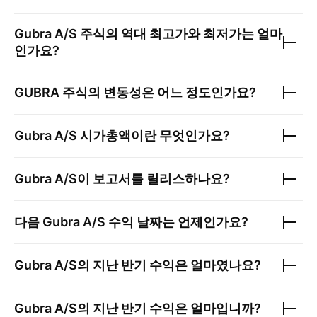
Gubra A/S
주식의 역대 최고가와 최저가는 얼마
인가요?
GUBRA
주식의 변동성은 어느 정도인가요?
Gubra A/S
시가총액이란 무엇인가요?
Gubra A/S
이 보고서를 릴리스하나요?
다음
Gubra A/S
수익 날짜는 언제인가요?
Gubra A/S
의 지난 반기 수익은 얼마였나요?
Gubra A/S
의 지난 반기 수익은 얼마입니까?