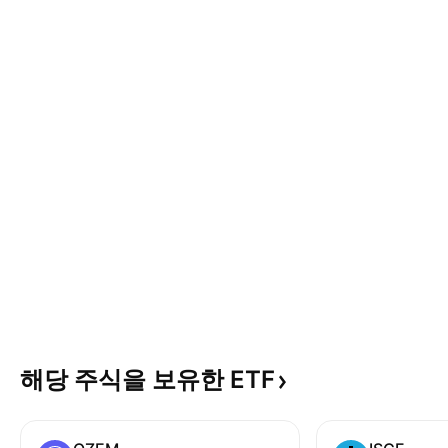
해당 주식을 보유한
ETF