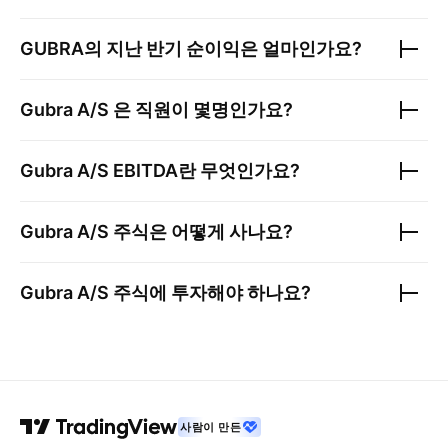
GUBRA
의 지난 반기 순이익은 얼마인가요?
Gubra A/S
은 직원이 몇명인가요?
Gubra A/S
EBITDA란 무엇인가요?
Gubra A/S
주식은 어떻게 사나요?
Gubra A/S
주식에 투자해야 하나요?
사람이 만든