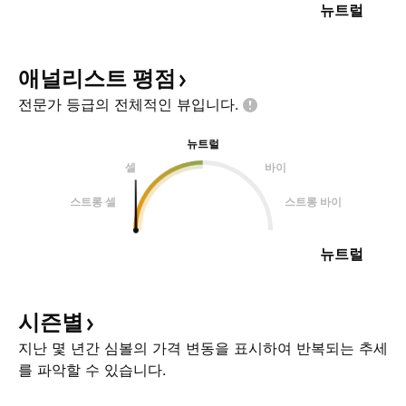
뉴트럴
애널리스트
평점
전문가 등급의 전체적인
뷰입니다.
뉴트럴
셀
바이
스트롱 셀
스트롱 바이
뉴트럴
시즌별
지난 몇 년간 심볼의 가격 변동을 표시하여 반복되는 추세
를 파악할 수 있습니다.