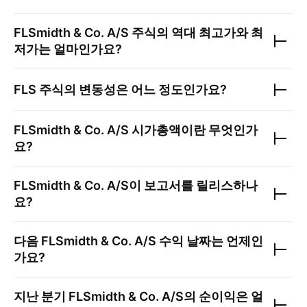
FLSmidth & Co. A/S
주식의 역대 최고가와 최
저가는 얼마인가요?
FLS
주식의 변동성은 어느 정도인가요?
FLSmidth & Co. A/S
시가총액이란 무엇인가
요?
FLSmidth & Co. A/S
이 보고서를 릴리스하나
요?
다음
FLSmidth & Co. A/S
수익 날짜는 언제인
가요?
지난 분기
FLSmidth & Co. A/S
의 순이익은 얼