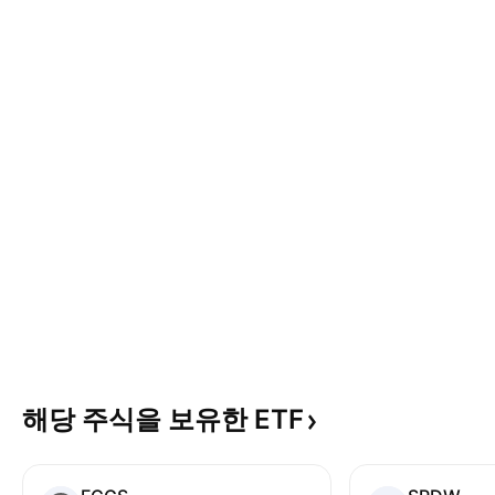
해당 주식을 보유한
ETF