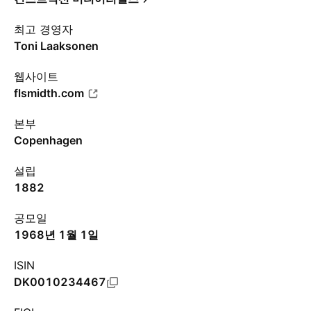
최고 경영자
Toni Laaksonen
웹사이트
flsmidth.com
본부
Copenhagen
설립
1882
공모일
1968년 1월 1일
ISIN
DK0010234467