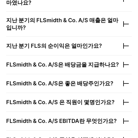
마였나요?
지난 분기의
FLSmidth & Co. A/S
매출은 얼마
입니까?
지난 분기
FLS
의 순이익은 얼마인가요?
FLSmidth & Co. A/S
은 배당금을 지급하나요?
FLSmidth & Co. A/S
은 좋은 배당주인가요?
FLSmidth & Co. A/S
은 직원이 몇명인가요?
FLSmidth & Co. A/S
EBITDA란 무엇인가요?