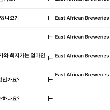
 있나요?
East African Breweries
East African Breweries
가와 최저가는 얼마인
East African Breweries
East African Breweries
엇인가요?
스하나요?