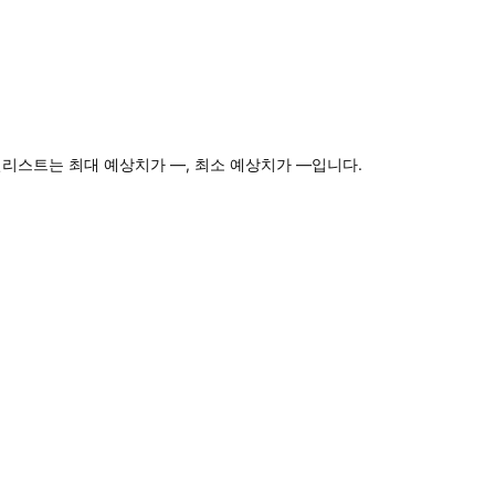
널리스트는 최대 예상치가 —, 최소 예상치가 —입니다.