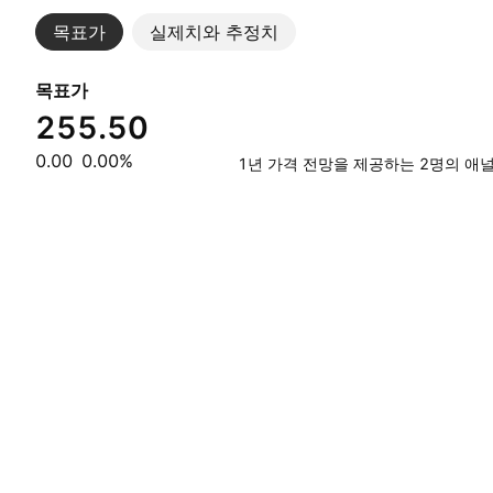
목표가
실제치와 추정치
목표가
255.50
0.00
0.00%
1년 가격 전망을 제공하는 2명의 애