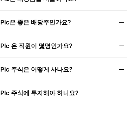
 Plc
은 좋은 배당주인가요?
 Plc
은 직원이 몇명인가요?
 Plc
주식은 어떻게 사나요?
 Plc
주식에 투자해야 하나요?