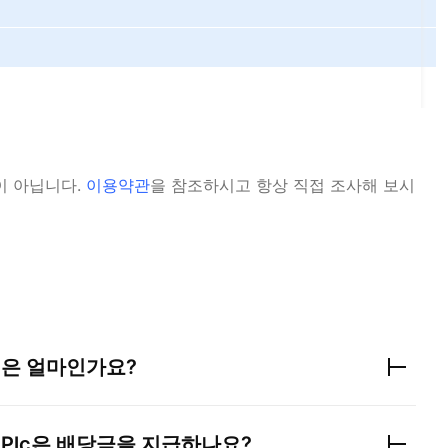
이 아닙니다.
이용약관
을 참조하시고 항상 직접 조사해 보시
익은 얼마인가요?
 Plc
은 배당금을 지급하나요?