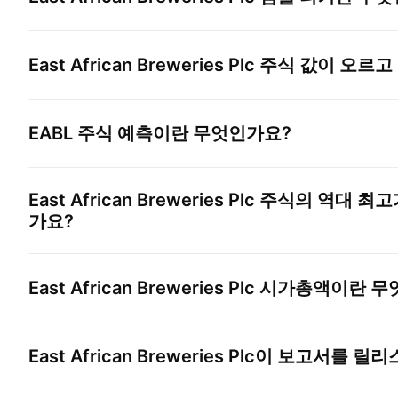
East African Breweries Plc
주식 값이 오르고
EABL
주식 예측이란 무엇인가요?
East African Breweries Plc
주식의 역대 최고
가요?
East African Breweries Plc
시가총액이란 무
East African Breweries Plc
이 보고서를 릴리