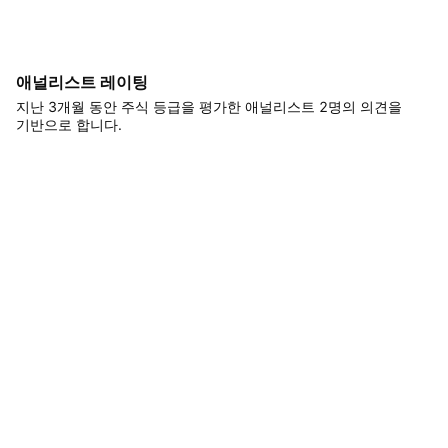
애널리스트 레이팅
지난 3개월 동안 주식 등급을 평가한 애널리스트 2명의 의견을
기반으로 합니다.