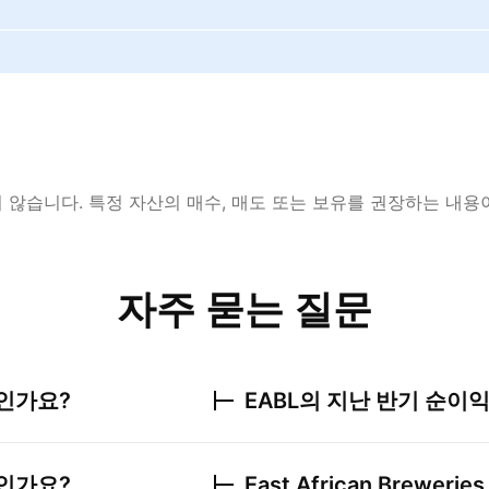
않습니다. 특정 자산의 매수, 매도 또는 보유를 권장하는 내용
자주 묻는 질문
인가요?
EABL
의 지난 반기 순이
인가요?
East African Breweries