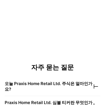
자주 묻는 질문
오늘
Praxis Home Retail Ltd.
주식은 얼마인가
요?
Praxis Home Retail Ltd.
심볼 티커란 무엇인가