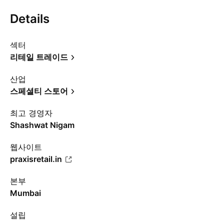
Details
섹터
리테일 트레이드
산업
스페셜티 스토어
최고 경영자
Shashwat Nigam
웹사이트
praxisretail.in
본부
Mumbai
설립