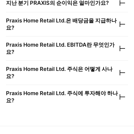
지난 분기
PRAXIS
의 순이익은 얼마인가요?
Praxis Home Retail Ltd.
은 배당금을 지급하나
요?
Praxis Home Retail Ltd.
EBITDA란 무엇인가
요?
Praxis Home Retail Ltd.
주식은 어떻게 사나
요?
Praxis Home Retail Ltd.
주식에 투자해야 하나
요?