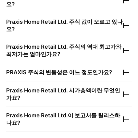
요?
Praxis Home Retail Ltd.
주식 값이 오르고 있나
요?
Praxis Home Retail Ltd.
주식의 역대 최고가와
최저가는 얼마인가요?
PRAXIS
주식의 변동성은 어느 정도인가요?
Praxis Home Retail Ltd.
시가총액이란 무엇인
가요?
Praxis Home Retail Ltd.
이 보고서를 릴리스하
나요?