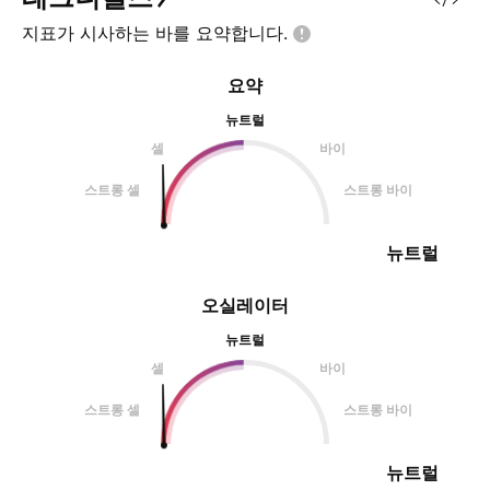
지표가 시사하는 바를
요약합니다.
요약
뉴트럴
셀
바이
스트롱 셀
스트롱 바이
뉴트럴
오실레이터
뉴트럴
셀
바이
스트롱 셀
스트롱 바이
뉴트럴