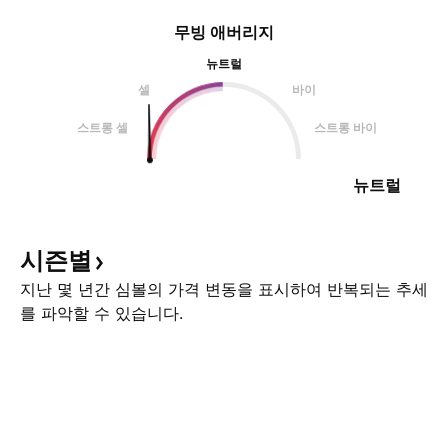
무빙 애버리지
뉴트럴
셀
바이
스트롱 셀
스트롱 바이
뉴트럴
시즌별
지난 몇 년간 심볼의 가격 변동을 표시하여 반복되는 추세
를 파악할 수 있습니다.