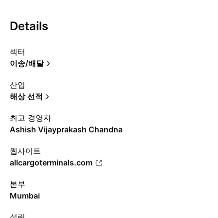
Details
섹터
이송/배달
산업
해상 선적
최고 경영자
Ashish Vijayprakash Chandna
웹사이트
allcargoterminals.com
본부
Mumbai
설립