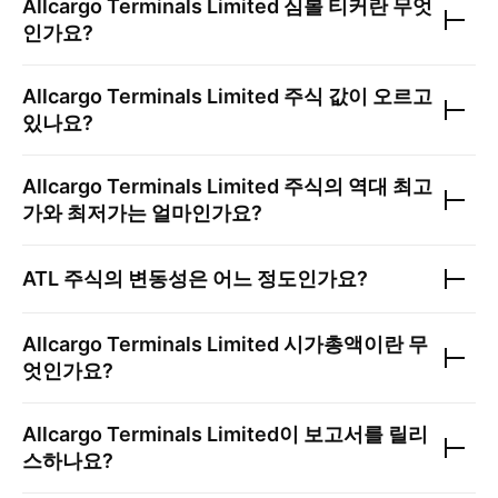
Allcargo Terminals Limited
심볼 티커란 무엇
인가요?
Allcargo Terminals Limited
주식 값이 오르고
있나요?
Allcargo Terminals Limited
주식의 역대 최고
가와 최저가는 얼마인가요?
ATL
주식의 변동성은 어느 정도인가요?
Allcargo Terminals Limited
시가총액이란 무
엇인가요?
Allcargo Terminals Limited
이 보고서를 릴리
스하나요?