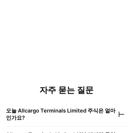
자주 묻는 질문
오늘
Allcargo Terminals Limited
주식은 얼마
인가요?