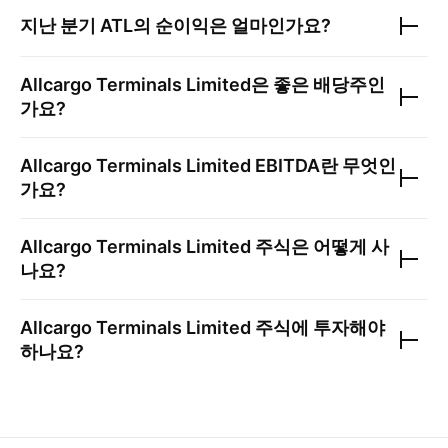
지난 분기
ATL
의 순이익은 얼마인가요?
Allcargo Terminals Limited
은 좋은 배당주인
가요?
Allcargo Terminals Limited
EBITDA란 무엇인
가요?
Allcargo Terminals Limited
주식은 어떻게 사
나요?
Allcargo Terminals Limited
주식에 투자해야
하나요?