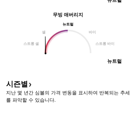
뉴트럴
무빙 애버리지
뉴트럴
셀
바이
스트롱 셀
스트롱 바이
뉴트럴
시즌별
지난 몇 년간 심볼의 가격 변동을 표시하여 반복되는 추세
를 파악할 수 있습니다.