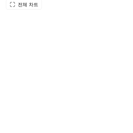
전체 차트