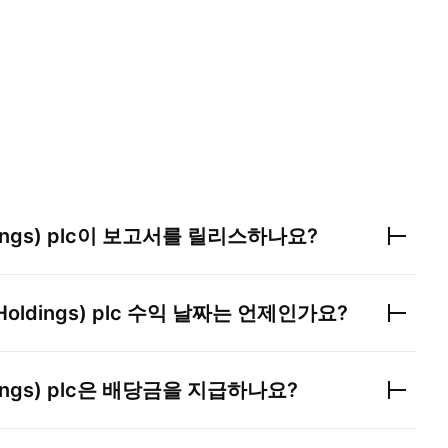
ngs) plc
이 보고서를 릴리스하나요?
Holdings) plc
수익 날짜는 언제인가요?
ngs) plc
은 배당금을 지급하나요?