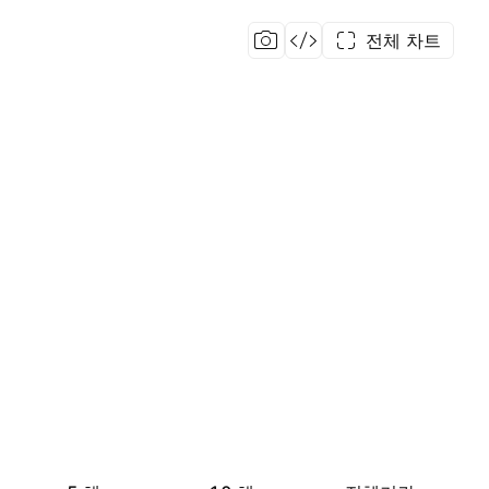
전체 차트