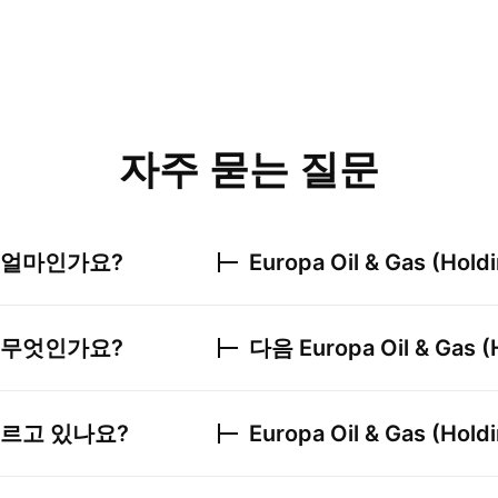
자주 묻는 질문
 얼마인가요?
Europa Oil & Gas (Holdi
 무엇인가요?
다음
Europa Oil & Gas (
오르고 있나요?
Europa Oil & Gas (Holdi