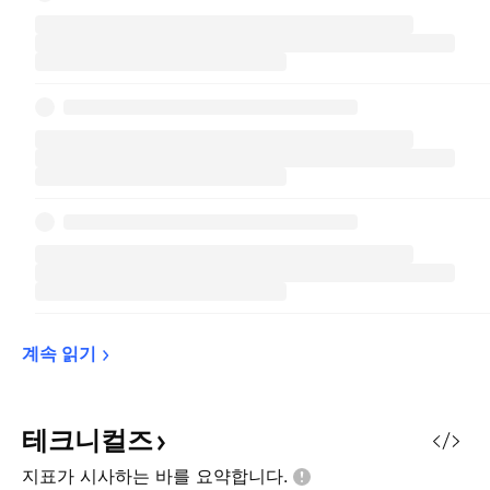
계속 
읽기
테크니컬즈
지표가 시사하는 바를
요약합니다.