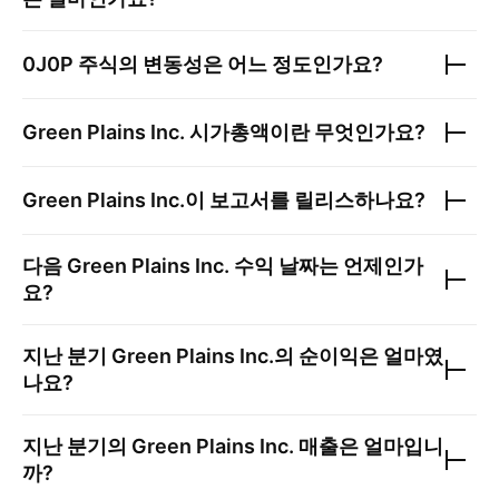
0J0P
주식의 변동성은 어느 정도인가요?
Green Plains Inc.
시가총액이란 무엇인가요?
Green Plains Inc.
이 보고서를 릴리스하나요?
다음
Green Plains Inc.
수익 날짜는 언제인가
요?
지난 분기
Green Plains Inc.
의 순이익은 얼마였
나요?
지난 분기의
Green Plains Inc.
매출은 얼마입니
까?