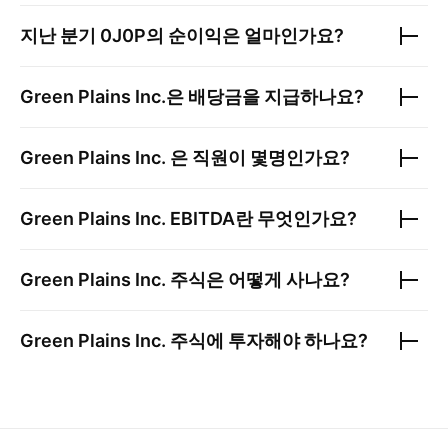
지난 분기
0J0P
의 순이익은 얼마인가요?
Green Plains Inc.
은 배당금을 지급하나요?
Green Plains Inc.
은 직원이 몇명인가요?
Green Plains Inc.
EBITDA란 무엇인가요?
Green Plains Inc.
주식은 어떻게 사나요?
Green Plains Inc.
주식에 투자해야 하나요?