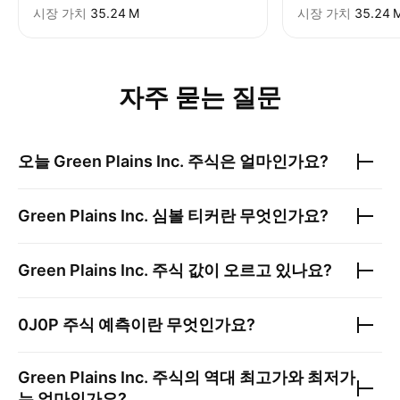
시장 가치
‪35.24 M‬
시장 가치
‪35.24 M
자주 묻는 질문
오늘
Green Plains Inc.
주식은 얼마인가요?
Green Plains Inc.
심볼 티커란 무엇인가요?
Green Plains Inc.
주식 값이 오르고 있나요?
0J0P
주식 예측이란 무엇인가요?
Green Plains Inc.
주식의 역대 최고가와 최저가
는 얼마인가요?