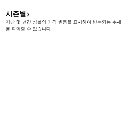
시즌별
지난 몇 년간 심볼의 가격 변동을 표시하여 반복되는 추세
를 파악할 수 있습니다.