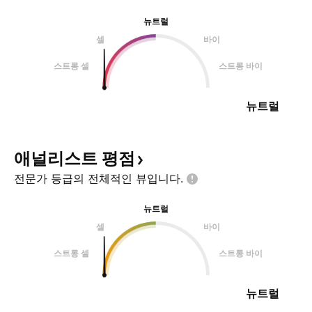
뉴트럴
셀
바이
스트롱 셀
스트롱 바이
뉴트럴
애널리스트
평점
전문가 등급의 전체적인
뷰입니다.
뉴트럴
셀
바이
스트롱 셀
스트롱 바이
뉴트럴