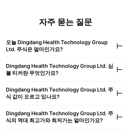
자주 묻는 질문
오늘
Dingdang Health Technology Group
Ltd.
주식은 얼마인가요?
Dingdang Health Technology Group Ltd.
심
볼 티커란 무엇인가요?
Dingdang Health Technology Group Ltd.
주
식 값이 오르고 있나요?
Dingdang Health Technology Group Ltd.
주
식의 역대 최고가와 최저가는 얼마인가요?