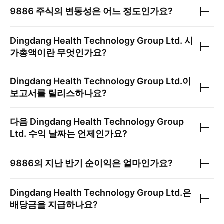
9886
주식의 변동성은 어느 정도인가요?
Dingdang Health Technology Group Ltd.
시
가총액이란 무엇인가요?
Dingdang Health Technology Group Ltd.
이
보고서를 릴리스하나요?
다음
Dingdang Health Technology Group
Ltd.
수익 날짜는 언제인가요?
9886
의 지난 반기 순이익은 얼마인가요?
Dingdang Health Technology Group Ltd.
은
배당금을 지급하나요?