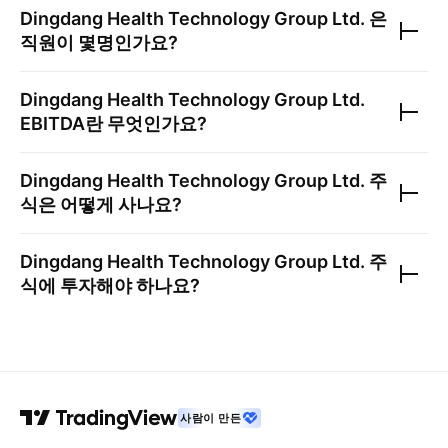
Dingdang Health Technology Group Ltd.
은
직원이 몇명인가요?
Dingdang Health Technology Group Ltd.
EBITDA란 무엇인가요?
Dingdang Health Technology Group Ltd.
주
식은 어떻게 사나요?
Dingdang Health Technology Group Ltd.
주
식에 투자해야 하나요?
사람이 만든