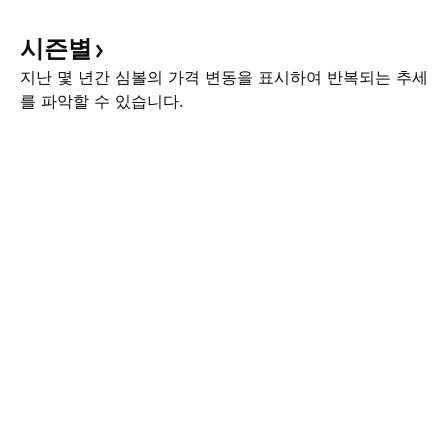
시즌별
지난 몇 년간 심볼의 가격 변동을 표시하여 반복되는 추세
를 파악할 수 있습니다.