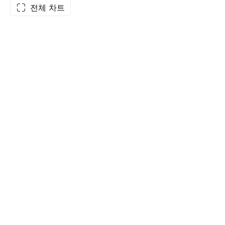
전체 차트