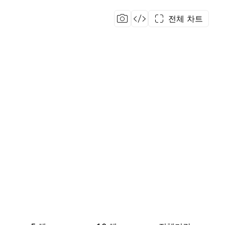
전체 차트