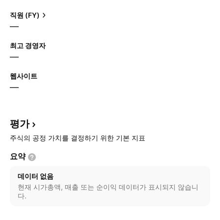
직원 (FY)
—
최고 경영자
—
웹사이트
—
평가
주식의 공정 가치를 결정하기 위한 기본 지표
요약
데이터 없음
현재 시가총액, 매출 또는 순이익 데이터가 표시되지 않습니
다.