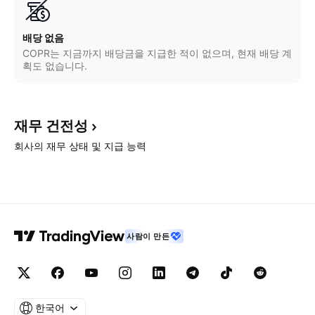
배당 없음
COPR는 지금까지 배당금을 지급한 적이 없으며, 현재 배당 계
획도 없습니다.
재무
건전성
회사의 재무 상태 및 지급 능력
사람이 만든
한국어