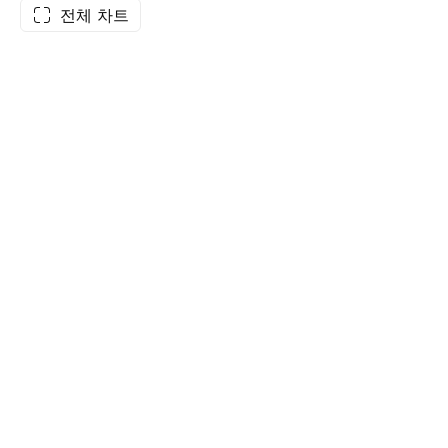
전체 차트