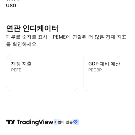
USD
연관 인디케이터
페루를 숫자로 표시 - PEME에 연결된 더 많은 경제 지표
를 확인하세요.
재정 지출
GDP 대비 예산
PEFE
PEGBP
사람이 만든