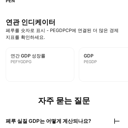
PEN
연관 인디케이터
페루를 숫자로 표시 - PEGDPCP에 연결된 더 많은 경제
지표를 확인하세요.
연간 GDP 성장률
GDP
PEFYGDPG
PEGDP
자주 묻는 질문
페루 실질 GDP
는 어떻게 계산되나요?