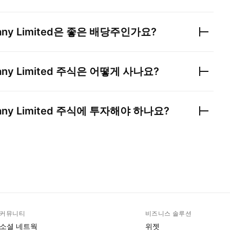
ny Limited
은 좋은 배당주인가요?
ny Limited
주식은 어떻게 사나요?
ny Limited
주식에 투자해야 하나요?
커뮤니티
비즈니스 솔루션
소셜 네트웍
위젯