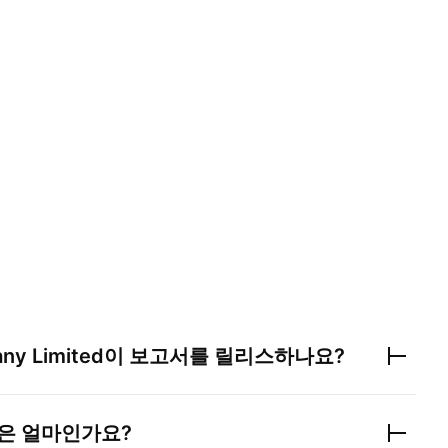
ny Limited
이 보고서를 릴리스하나요?
익은 얼마인가요?