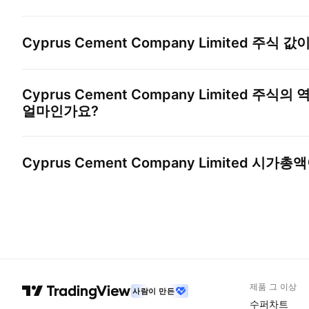
Cyprus Cement Company Limited
주식 값이
Cyprus Cement Company Limited
주식의 역
얼마인가요?
Cyprus Cement Company Limited
시가총액
제품 그 이상
사람이 만든
수퍼차트