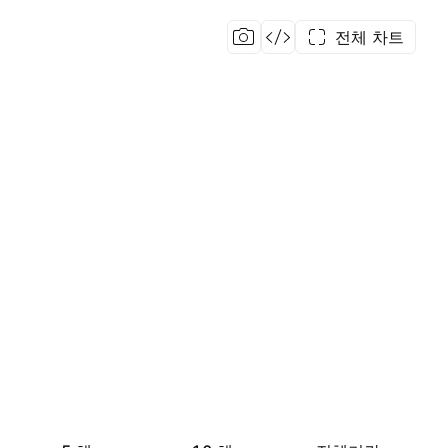
전체 차트