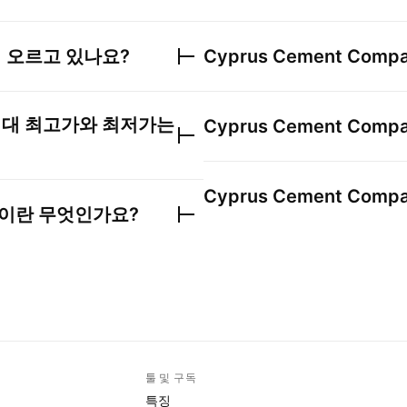
 오르고 있나요?
Cyprus Cement Compa
대 최고가와 최저가는
Cyprus Cement Compa
Cyprus Cement Compa
이란 무엇인가요?
툴 및 구독
특징