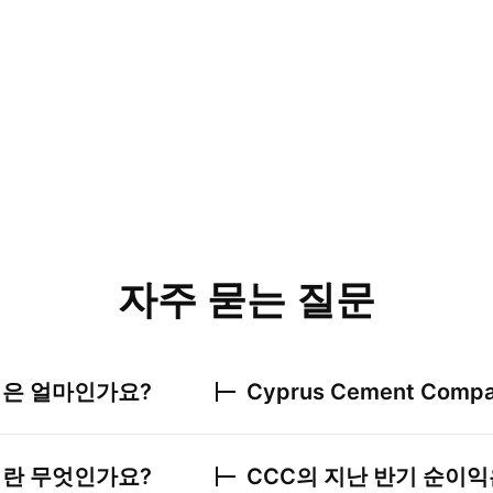
자주 묻는 질문
은 얼마인가요?
Cyprus Cement Compa
란 무엇인가요?
CCC
의 지난 반기 순이