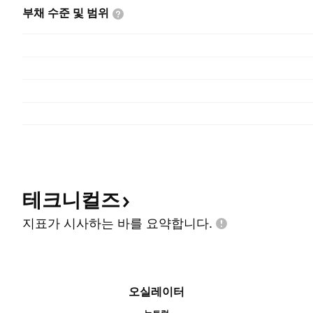
부채 수준 및
범위
테크니컬즈
지표가 시사하는 바를
요약합니다.
오실레이터