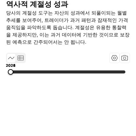
역사적 계절성 성과
당사의 계절성 도구는 자산의 성과에서 되풀이되는 월별
추세를 보여주어, 트레이더가 과거 패턴과 잠재적인 가격
움직임을 파악하도록 돕습니다. 계절성은 유용한 통찰력
을 제공하지만, 이는 과거 데이터에 기반한 것이므로 보장
된 예측으로 간주되어서는 안 됩니다.
2023
2024
2025
2026