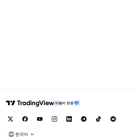
사람이 만든
한국어