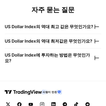
자주 묻는 질문
US Dollar Index
의 역대 최고 값은 무엇인가요?
US Dollar Index
의 역대 최저값은 무엇인가요?
US Dollar Index
에 투자하는 방법은 무엇인가
요?
사람이 만든