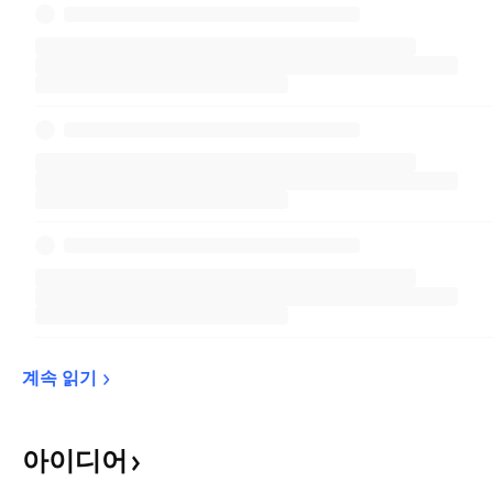
계속 
읽기
아이디어