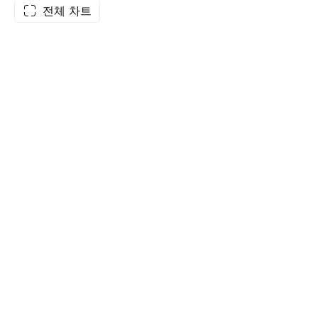
전체 차트