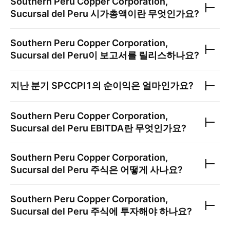
Southern Peru Copper Corporation,
Sucursal del Peru
시가총액이란 무엇인가요?
Southern Peru Copper Corporation,
Sucursal del Peru
이 보고서를 릴리스하나요?
지난 분기
SPCCPI1
의 순이익은 얼마인가요?
Southern Peru Copper Corporation,
Sucursal del Peru
EBITDA란 무엇인가요?
Southern Peru Copper Corporation,
Sucursal del Peru
주식은 어떻게 사나요?
Southern Peru Copper Corporation,
Sucursal del Peru
주식에 투자해야 하나요?