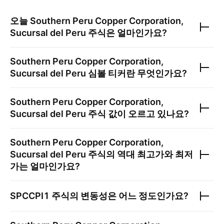
오늘
Southern Peru Copper Corporation,
Sucursal del Peru
주식은 얼마인가요?
Southern Peru Copper Corporation,
Sucursal del Peru
심볼 티커란 무엇인가요?
Southern Peru Copper Corporation,
Sucursal del Peru
주식 값이 오르고 있나요?
Southern Peru Copper Corporation,
Sucursal del Peru
주식의 역대 최고가와 최저
가는 얼마인가요?
SPCCPI1
주식의 변동성은 어느 정도인가요?