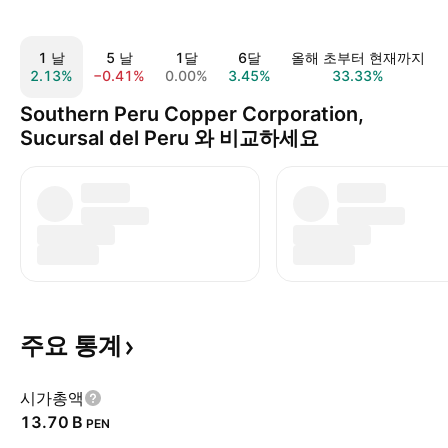
1 날
5 날
1달
6달
올해 초부터 현재까지
2.13%
−0.41%
0.00%
3.45%
33.33%
Southern Peru Copper Corporation,
Sucursal del Peru 와 비교하세요
주요
통계
시가총액
‪13.70 B‬
PEN