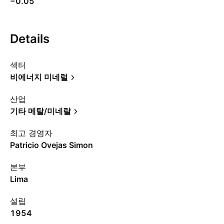
−0.05
Details
섹터
비에너지 미네럴
산업
기타 메탈/미네랄
최고 경영자
Patricio Ovejas Simon
본부
Lima
설립
1954