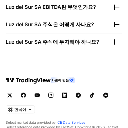
Luz del Sur SA
EBITDA란 무엇인가요?
Luz del Sur SA
주식은 어떻게 사나요?
Luz del Sur SA
주식에 투자해야 하나요?
사람이 만든
한국어
Select market data provided by
ICE Data Services
.
Select reference data provided by FactSet. Copyright © 2026 FactSet