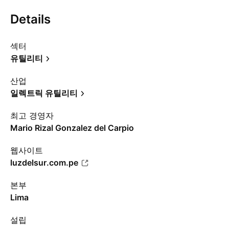
Details
섹터
유틸리티
산업
일렉트릭 유틸리티
최고 경영자
Mario Rizal Gonzalez del Carpio
웹사이트
luzdelsur.com.pe
본부
Lima
설립