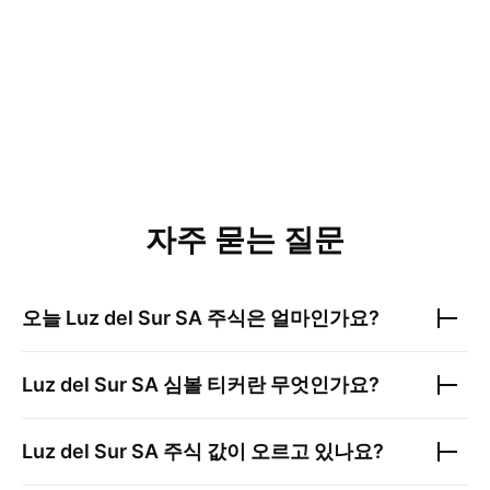
자주 묻는 질문
오늘
Luz del Sur SA
주식은 얼마인가요?
Luz del Sur SA
심볼 티커란 무엇인가요?
Luz del Sur SA
주식 값이 오르고 있나요?