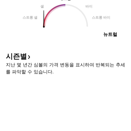
셀
바이
스트롱 셀
스트롱 바이
뉴트럴
시즌별
지난 몇 년간 심볼의 가격 변동을 표시하여 반복되는 추세
를 파악할 수 있습니다.