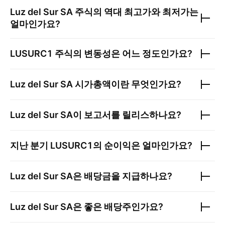
Luz del Sur SA
주식의 역대 최고가와 최저가는
얼마인가요?
LUSURC1
주식의 변동성은 어느 정도인가요?
Luz del Sur SA
시가총액이란 무엇인가요?
Luz del Sur SA
이 보고서를 릴리스하나요?
지난 분기
LUSURC1
의 순이익은 얼마인가요?
Luz del Sur SA
은 배당금을 지급하나요?
Luz del Sur SA
은 좋은 배당주인가요?