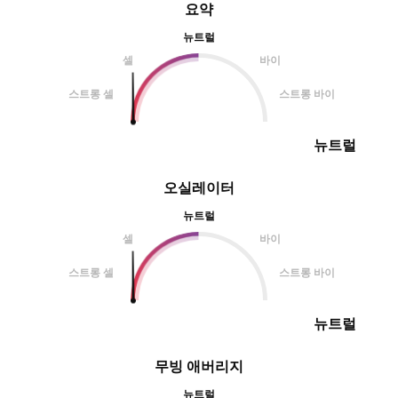
요약
뉴트럴
셀
바이
스트롱 셀
스트롱 바이
뉴트럴
오실레이터
뉴트럴
셀
바이
스트롱 셀
스트롱 바이
뉴트럴
무빙 애버리지
뉴트럴