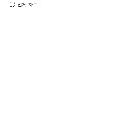
전체 차트