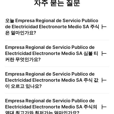
자주 묻는 질문
오늘
Empresa Regional de Servicio Publico
de Electricidad Electronorte Medio SA
주식
은 얼마인가요?
Empresa Regional de Servicio Publico de
Electricidad Electronorte Medio SA
심볼 티
커란 무엇인가요?
Empresa Regional de Servicio Publico de
Electricidad Electronorte Medio SA
주식 값
이 오르고 있나요?
Empresa Regional de Servicio Publico de
Electricidad Electronorte Medio SA
주식의
역대 최고가와 최저가는 얼마인가요?