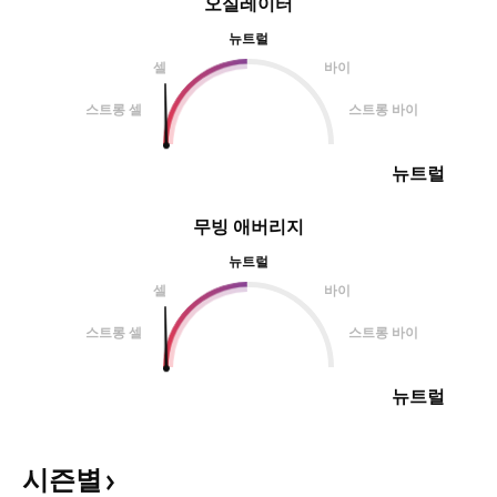
오실레이터
뉴트럴
셀
바이
스트롱 셀
스트롱 바이
뉴트럴
무빙 애버리지
뉴트럴
셀
바이
스트롱 셀
스트롱 바이
뉴트럴
시즌별