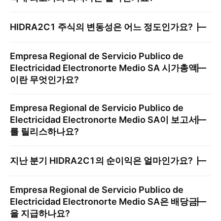
HIDRA2C1
주식의 변동성은 어느 정도인가요?
Empresa Regional de Servicio Publico de
Electricidad Electronorte Medio SA
시가총액
이란 무엇인가요?
Empresa Regional de Servicio Publico de
Electricidad Electronorte Medio SA
이 보고서
를 릴리스하나요?
지난 분기
HIDRA2C1
의 순이익은 얼마인가요?
Empresa Regional de Servicio Publico de
Electricidad Electronorte Medio SA
은 배당금
을 지급하나요?