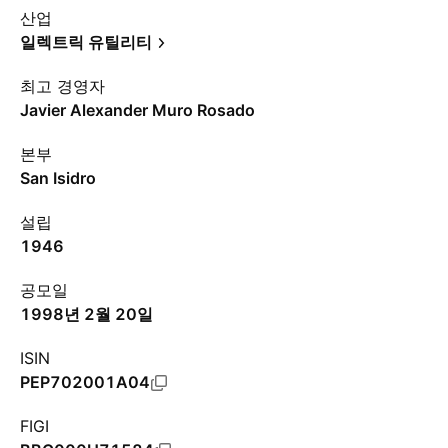
산업
일렉트릭 유틸리티
최고 경영자
Javier Alexander Muro Rosado
본부
San Isidro
설립
1946
공모일
1998년 2월 20일
ISIN
PEP702001A04
FIGI