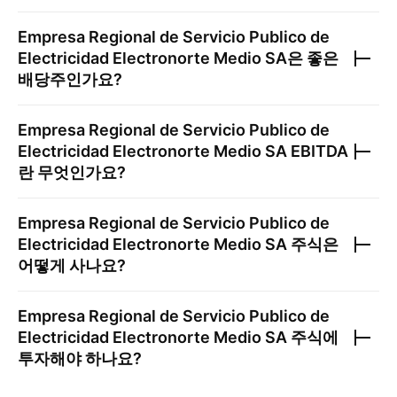
Empresa Regional de Servicio Publico de
Electricidad Electronorte Medio SA
은 좋은
배당주인가요?
Empresa Regional de Servicio Publico de
Electricidad Electronorte Medio SA
EBITDA
란 무엇인가요?
Empresa Regional de Servicio Publico de
Electricidad Electronorte Medio SA
주식은
어떻게 사나요?
Empresa Regional de Servicio Publico de
Electricidad Electronorte Medio SA
주식에
투자해야 하나요?