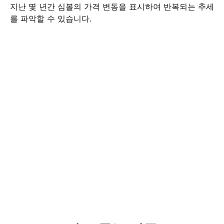
지난 몇 년간 심볼의 가격 변동을 표시하여 반복되는 추세
를 파악할 수 있습니다.