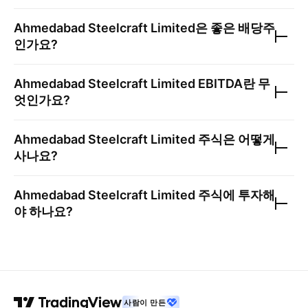
Ahmedabad Steelcraft Limited
은 좋은 배당주
인가요?
Ahmedabad Steelcraft Limited
EBITDA란 무
엇인가요?
Ahmedabad Steelcraft Limited
주식은 어떻게
사나요?
Ahmedabad Steelcraft Limited
주식에 투자해
야 하나요?
사람이 만든