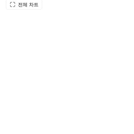
전체 차트