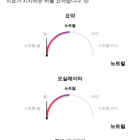
지표가 시사하는 바를
요약합니다.
요약
뉴트럴
셀
바이
스트롱 셀
스트롱 바이
뉴트럴
오실레이터
뉴트럴
셀
바이
스트롱 셀
스트롱 바이
뉴트럴