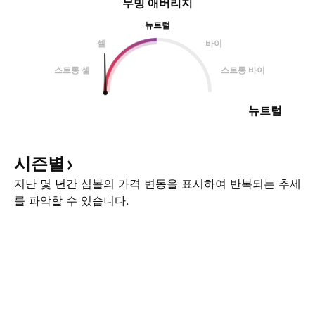
무빙 애버리지
뉴트럴
셀
바이
스트롱 셀
스트롱 바이
뉴트럴
시즌별
지난 몇 년간 심볼의 가격 변동을 표시하여 반복되는 추세
를 파악할 수 있습니다.