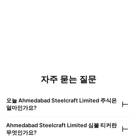
자주 묻는 질문
오늘
Ahmedabad Steelcraft Limited
주식은
얼마인가요?
Ahmedabad Steelcraft Limited
심볼 티커란
무엇인가요?