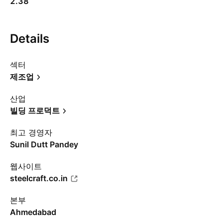
2.38
Details
섹터
제조업
산업
빌딩 프로덕트
최고 경영자
Sunil Dutt Pandey
웹사이트
steelcraft.co.in
본부
Ahmedabad