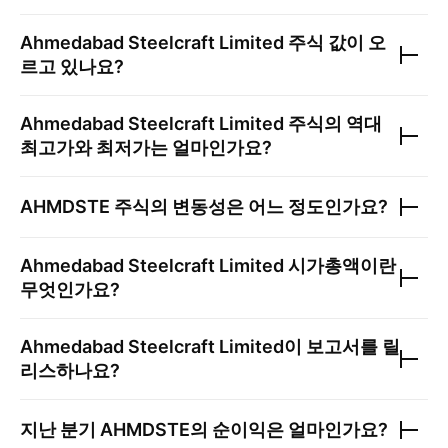
Ahmedabad Steelcraft Limited
주식 값이 오
르고 있나요?
Ahmedabad Steelcraft Limited
주식의 역대
최고가와 최저가는 얼마인가요?
AHMDSTE
주식의 변동성은 어느 정도인가요?
Ahmedabad Steelcraft Limited
시가총액이란
무엇인가요?
Ahmedabad Steelcraft Limited
이 보고서를 릴
리스하나요?
지난 분기
AHMDSTE
의 순이익은 얼마인가요?