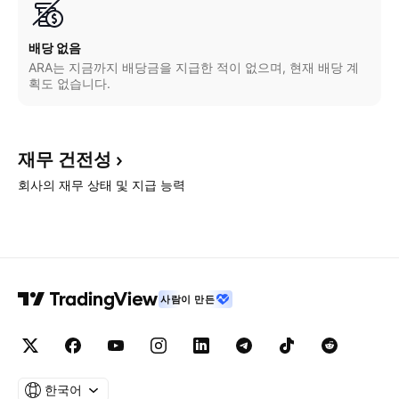
배당 없음
ARA는 지금까지 배당금을 지급한 적이 없으며, 현재 배당 계
획도 없습니다.
재무
건전성
회사의 재무 상태 및 지급 능력
사람이 만든
한국어