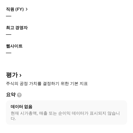
직원 (FY)
—
최고 경영자
—
웹사이트
—
평가
주식의 공정 가치를 결정하기 위한 기본 지표
요약
데이터 없음
현재 시가총액, 매출 또는 순이익 데이터가 표시되지 않습니
다.