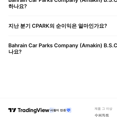
Bahrain Car Parks Company (Amakin) B.S.C
하나요?
지난 분기
CPARK
의 순이익은 얼마인가요?
Bahrain Car Parks Company (Amakin) B.S.C
나요?
제품 그 이상
사람이 만든
수퍼차트