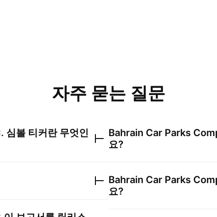
자주 묻는 질문
.
심볼 티커란 무엇인
Bahrain Car Parks Com
요?
Bahrain Car Parks Com
요?