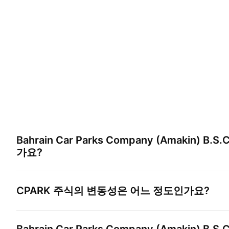
Bahrain Car Parks Company (Amakin) B.S.C
가요?
CPARK
주식의 변동성은 어느 정도인가요?