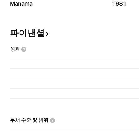
Manama
1981
파이낸셜
성과
부채 수준 및
범위