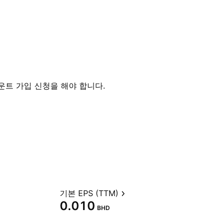
운트 가입 신청을 해야 합니다.
기본 EPS (TTM)
0.010
BHD