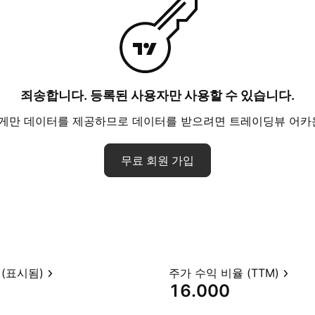
죄송합니다. 등록된 사용자만 사용할 수 있습니다.
에게만 데이터를 제공하므로 데이터를 받으려면 트레이딩뷰 어카
무료 회원 가입
(표시됨)
주가 수익 비율 (TTM)
16.000