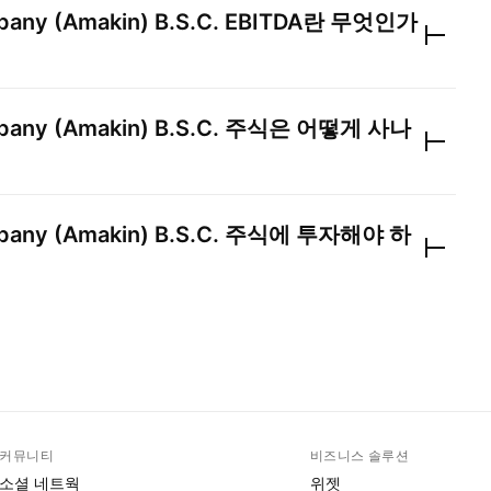
pany (Amakin) B.S.C.
EBITDA란 무엇인가
pany (Amakin) B.S.C.
주식은 어떻게 사나
pany (Amakin) B.S.C.
주식에 투자해야 하
커뮤니티
비즈니스 솔루션
소셜 네트웍
위젯