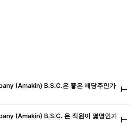
pany (Amakin) B.S.C.
은 좋은 배당주인가
pany (Amakin) B.S.C.
은 직원이 몇명인가