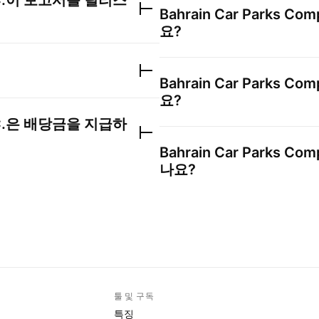
.
이 보고서를 릴리스
Bahrain Car Parks Com
요?
Bahrain Car Parks Com
요?
.
은 배당금을 지급하
Bahrain Car Parks Com
나요?
툴 및 구독
특징