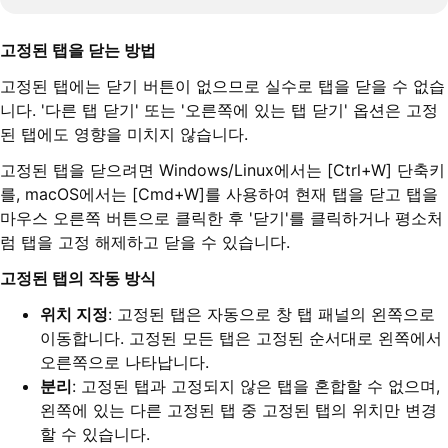
고정된 탭을 닫는 방법
고정된 탭에는 닫기 버튼이 없으므로 실수로 탭을 닫을 수 없습
니다. '다른 탭 닫기' 또는 '오른쪽에 있는 탭 닫기' 옵션은 고정
된 탭에도 영향을 미치지 않습니다.
고정된 탭을 닫으려면 Windows/Linux에서는 [Ctrl+W] 단축키
를, macOS에서는 [Cmd+W]를 사용하여 현재 탭을 닫고 탭을
마우스 오른쪽 버튼으로 클릭한 후 '닫기'를 클릭하거나 평소처
럼 탭을 고정 해제하고 닫을 수 있습니다.
고정된 탭의 작동 방식
위치 지정
: 고정된 탭은 자동으로 창 탭 패널의 왼쪽으로
이동합니다. 고정된 모든 탭은 고정된 순서대로 왼쪽에서
오른쪽으로 나타납니다.
분리
: 고정된 탭과 고정되지 않은 탭을 혼합할 수 없으며,
왼쪽에 있는 다른 고정된 탭 중 고정된 탭의 위치만 변경
할 수 있습니다.