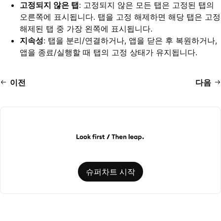
고정되지 않은 탭
: 고정되지 않은 모든 탭은 고정된 탭의
오른쪽에 표시됩니다. 탭을 고정 해제하면 해당 탭은 고정
해제된 탭 중 가장 왼쪽에 표시됩니다.
지속성
: 탭을 분리/연결하거나, 앱을 닫은 후 복원하거나,
앱을 종료/실행할 때 탭의 고정 상태가 유지됩니다.
이전
다음
슈퍼차트 시작