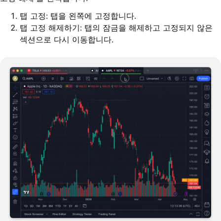
탭 고정: 탭을 왼쪽에 고정합니다.
탭 고정 해제하기: 탭의 잠금을 해제하고 고정되지 않은
섹션으로 다시 이동합니다.