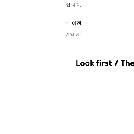
합니다.
이전
계약 단위