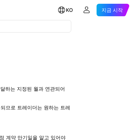
KO
지금 시작
도달하는 지정된 월과 연관되어
공되므로 트레이더는 원하는 트레
정 계약 만기일을 알고 있어야