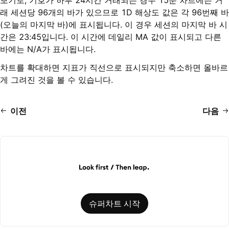
보기로, 기호가 하루 24시간 거래되는 경우 15분 차트에는 거
래 세션당 96개의 바가 있으므로 1D 해상도 값은 각 96번째 바
(오늘의 마지막 바)에 표시됩니다. 이 경우 세션의 마지막 바 시
간은 23:45입니다. 이 시간에 데일리 MA 값이 표시되고 다른
바에는 N/A가 표시됩니다.
차트를 확대하면 지표가 직선으로 표시되지만 축소하면 올바르
게 그려진 것을 볼 수 있습니다.
이전
다음
슈퍼차트 시작