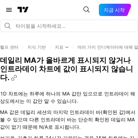
지금 시작
헬프 센터
/
지식 기반
/
지표
/
여러 가지 인디케이터에 대해 
데일리 MA가 올바르게 표시되지 않거나
인트라데이 차트에 값이 표시되지 않습니
다.
1D 차트에는 하루에 하나의 MA 값만 있으므로 인트라데이 해
상도에서는 이 값만 알 수 있습니다.
MA 값은 데일리 세션의 마지막 인트라데이 바(확인된 값)에서
볼 수 있으며 다른 인트라데이 바는 단순히 확인된 데일리 MA
값이 없기 때문에 N/A로 표시됩니다.