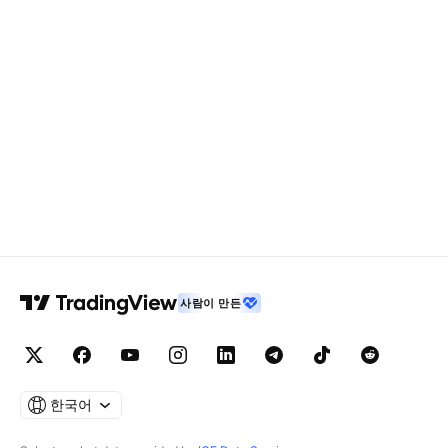
사람이 만든
한국어