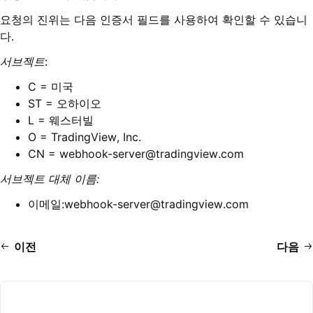
요청의 진위는 다음 인증서 필드를 사용하여 확인할 수 있습니
다.
서브젝트
:
C = 미국
ST = 오하이오
L = 웨스터빌
O = TradingView, Inc.
CN = webhook-server@tradingview.com
서브젝트 대체 이름:
이메일:webhook-server@tradingview.com
이전
다음