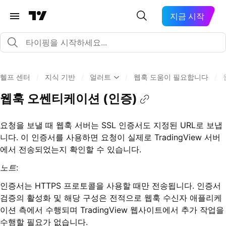
지금 시작
헬프 센터
/
지식 기반
/
얼러트
/
웹훅 도움이 필요합니다
/
웹훅 오쎈티케이션 (인증)
요청을 보낼 때 웹훅 서버는 SSL 인증서도 지정된 URL로 보냅
니다. 이 인증서를 사용하면 요청이 실제로 TradingView 서버
에서 전송되었는지 확인할 수 있습니다.
노트
:
인증서는 HTTPS 프로토콜을 사용할 때만 전송됩니다. 인증서
검증의 활성화 및 해당 구성은 전적으로 웹훅 수신자 애플리케
이션 측에서 수행되며 TradingView 웹사이트에서 추가 작업을
수행할 필요가 없습니다.