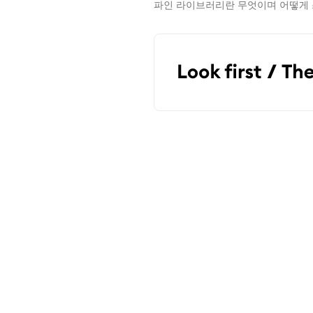
파인 라이브러리란 무엇이며 어떻게 