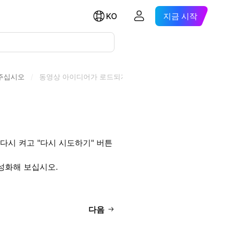
KO
지금 시작
 주십시오
/
동영상 아이디어가 로드되지 않으면 어떻게 해야 하나요?
다시 켜고 "다시 시도하기" 버튼
활성화해 보십시오.
다음