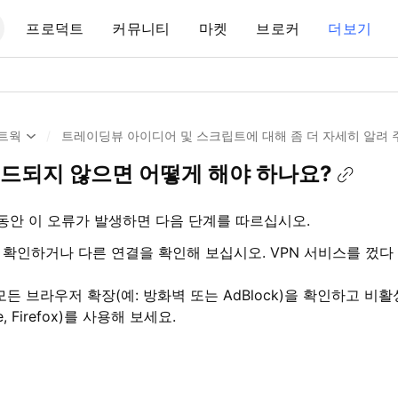
프로덕트
커뮤니티
마켓
브로커
더보기
트웍
/
트레이딩뷰 아이디어 및 스크립트에 대해 좀 더 자세히 알려
드되지 않으면 어떻게 해야 하나요?
동안 이 오류가 발생하면 다음 단계를 따르십시오.
확인하거나 다른 연결을 확인해 보십시오. VPN 서비스를 껐다 
든 브라우저 확장(예: 방화벽 또는 AdBlock)을 확인하고 비
 Firefox)를 사용해 보세요.