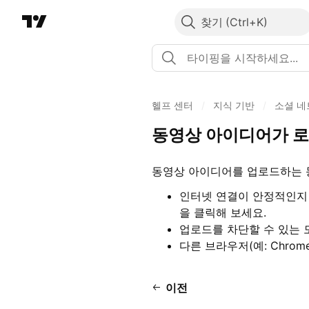
찾기
헬프 센터
/
지식 기반
/
소셜 네
동영상 아이디어가 로
동영상 아이디어를 업로드하는 
인터넷 연결이 안정적인지 
을 클릭해 보세요.
업로드를 차단할 수 있는 모
다른 브라우저(예: Chrome,
이전