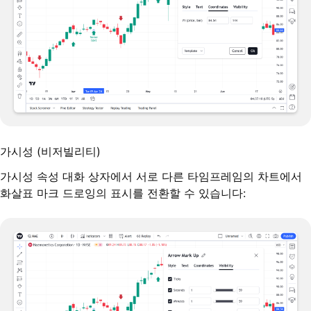
가시성 (비저빌리티)
가시성 속성 대화 상자에서 서로 다른 타임프레임의 차트에서
화살표 마크 드로잉의 표시를 전환할 수 있습니다: