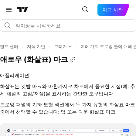
지금 시작
헬프 센터
/
지식 기반
/
그리기
/
여러 가지 드로잉 툴에 대해 
애로우 (화살표) 마크
애플리케이션
화살표는 깃발 마크와 마찬가지로 차트에서 중요한 지점(예: 추
세 채널의 고점/저점)을 표시하는 간단한 도구입니다.
드로잉 패널의 기하 도형 섹션에서 두 가지 유형의 화살표 마크
중에서 선택할 수 있습니다: 업 또는 다운 화살표 마크.