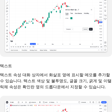
텍스트
텍스트 속성 대화 상자에서 화살표 옆에 표시할 메모를 추가할
수 있습니다. 텍스트 색상 및 불투명도, 글꼴 크기, 굵게 및 이탤
릭체 속성은 확인란 옆의 드롭다운에서 지정할 수 있습니다.