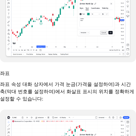
좌표
좌표 속성 대화 상자에서 가격 눈금(가격을 설정하여)과 시간
축(막대 번호를 설정하여)에서 화살표 표시의 위치를 정확하게
설정할 수 있습니다: