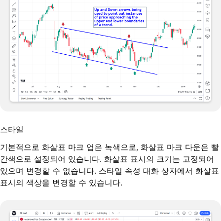
스타일
기본적으로 화살표 마크 업은 녹색으로, 화살표 마크 다운은 빨
간색으로 설정되어 있습니다. 화살표 표시의 크기는 고정되어
있으며 변경할 수 없습니다. 스타일 속성 대화 상자에서 화살표
표시의 색상을 변경할 수 있습니다.