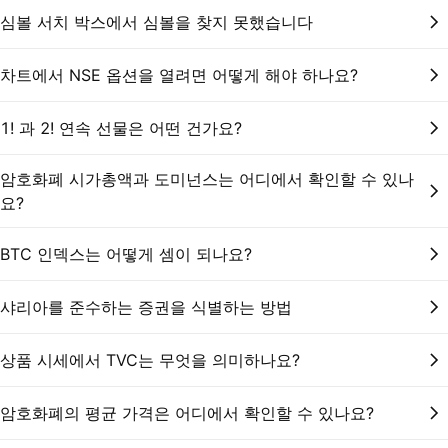
심볼 서치 박스에서 심볼을 찾지 못했습니다
차트에서 NSE 옵션을 열려면 어떻게 해야 하나요?
1! 과 2! 연속 선물은 어떤 건가요?
암호화폐 시가총액과 도미넌스는 어디에서 확인할 수 있나
요?
BTC 인덱스는 어떻게 셈이 되나요?
샤리아를 준수하는 증권을 식별하는 방법
상품 시세에서 TVC는 무엇을 의미하나요?
암호화폐의 평균 가격은 어디에서 확인할 수 있나요?