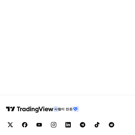
사람이 만든