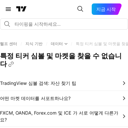
지금 시작
헬프 센터
/
지식 기반
/
데이터
/
특정 티커 심볼 및 마켓을 찾
특정 티커 심볼 및 마켓을 찾을 수 없습니
다
TradingView 심볼 검색: 자산 찾기 팁
어떤 마켓 데이터를 서포트하나요?
FXCM, OANDA, Forex.com 및 ICE 가 서로 어떻게 다른가
요?