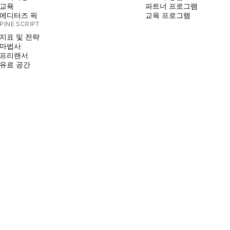
교육
파트너 프로그램
에디터즈 픽
교육 프로그램
PINE SCRIPT
지표 및 전략
마법사
프리랜서
유료 공간