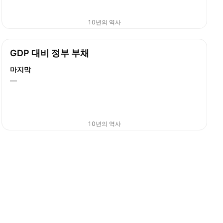
10년의 역사
GDP 대비 정부 부채
마지막
—
10년의 역사