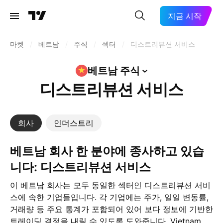
지금 시작
마켓
/
베트남
/
주식
/
섹터
/
디스트리뷰션 서비스
베트남
주식
디스트리뷰션 서비스
회사
인더스트리
베트남 회사 한 분야에 종사하고 있습
니다: 디스트리뷰션 서비스
이 베트남 회사는 모두 동일한 섹터인 디스트리뷰션 서비
스에 속한 기업들입니다. 각 기업에는 주가, 일일 변동률,
거래량 등 주요 통계가 포함되어 있어 보다 정보에 기반한
트레이딩 결정을 내릴 수 있도록 도와줍니다. Vietnam