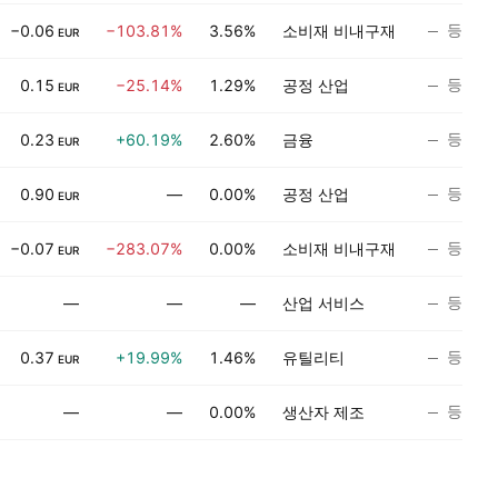
등급 
−0.06
−103.81%
3.56%
소비재 비내구재
EUR
등급 
0.15
−25.14%
1.29%
공정 산업
EUR
등급 
0.23
+60.19%
2.60%
금융
EUR
등급 
0.90
—
0.00%
공정 산업
EUR
등급 
−0.07
−283.07%
0.00%
소비재 비내구재
EUR
등급 
—
—
—
산업 서비스
등급 
0.37
+19.99%
1.46%
유틸리티
EUR
등급 
—
—
0.00%
생산자 제조