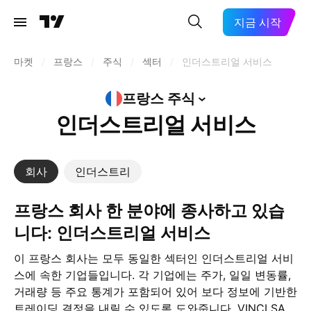
지금 시작
마켓
/
프랑스
/
주식
/
섹터
/
인더스트리얼 서비스
프랑스
주식
인더스트리얼 서비스
회사
인더스트리
프랑스 회사 한 분야에 종사하고 있습
니다: 인더스트리얼 서비스
이 프랑스 회사는 모두 동일한 섹터인 인더스트리얼 서비
스에 속한 기업들입니다. 각 기업에는 주가, 일일 변동률,
거래량 등 주요 통계가 포함되어 있어 보다 정보에 기반한
트레이딩 결정을 내릴 수 있도록 도와줍니다. VINCI SA