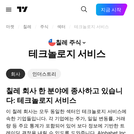
지금 시작
마켓
/
칠레
/
주식
/
섹터
/
테크놀로지 서비스
칠레
주식
테크놀로지 서비스
회사
인더스트리
칠레 회사 한 분야에 종사하고 있습니
다: 테크놀로지 서비스
이 칠레 회사는 모두 동일한 섹터인 테크놀로지 서비스에
속한 기업들입니다. 각 기업에는 주가, 일일 변동률, 거래
량 등 주요 통계가 포함되어 있어 보다 정보에 기반한 트
레이딩 결정을 내릴 수 있도록 도와줍니다. Alphabet Inc.