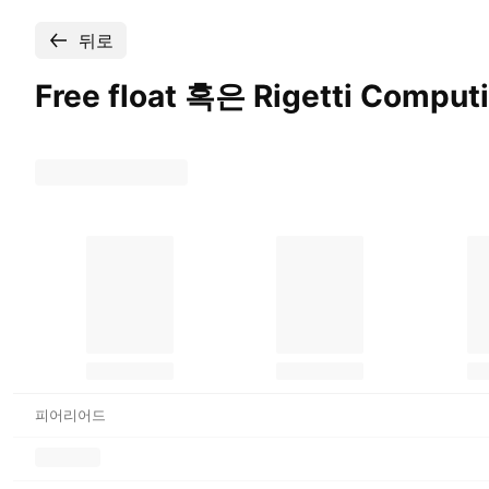
뒤로
Free float 혹은 Rigetti Comput
피어리어드