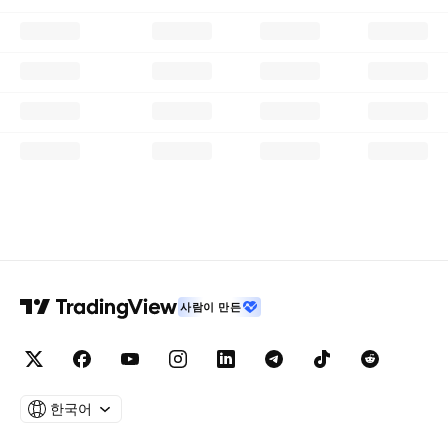
사람이 만든
한국어